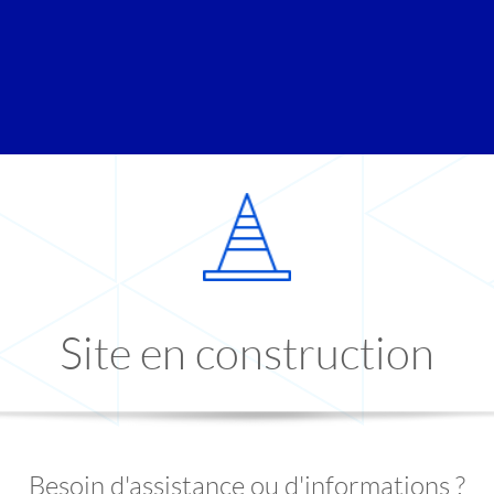
Site en construction
Besoin d'assistance ou d'informations ?