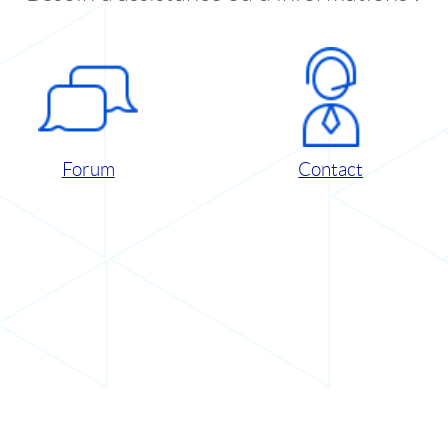
Forum
Contact