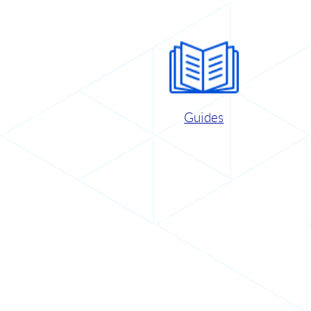
Guides