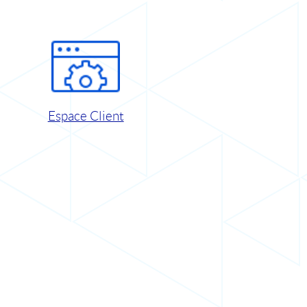
Espace Client